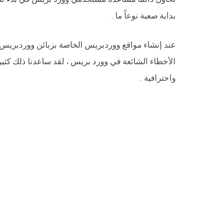
بداية صعبة نوعاً ما .
عند إنشاء مواقع ووردبريس الخاصة بزبائن ووردبريس 
الأخطاء الشائعة في وورد بريس ، لقد ساعدنا ذلك كثيراً
واحترافية .