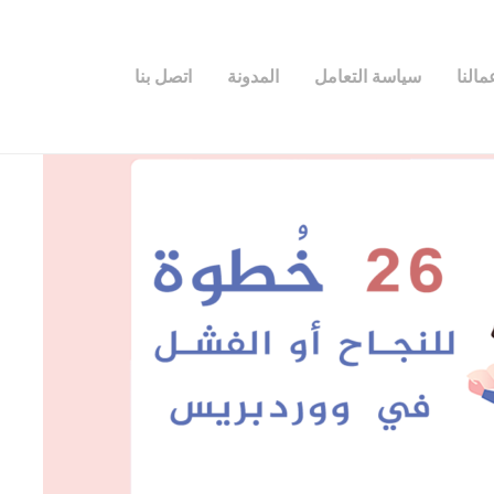
مالنا
سياسة التعامل
المدونة
اتصل بنا