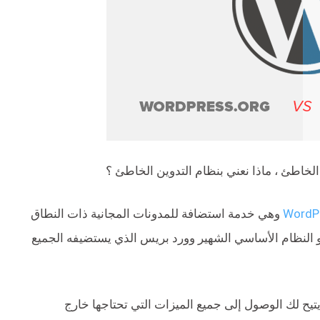
ن الخاطئ ، ماذا نعني بنظام التدوين الخاطئ ؟
WordP
وهي خدمة استضافة للمدونات المجانية ذات النطاق
و النظام الأساسي الشهير وورد بريس الذي يستضيفه الجميع
المستضاف ذاتيًا لأنه يتيح لك الوصول إلى جميع الميزات التي تحتاجها خارج