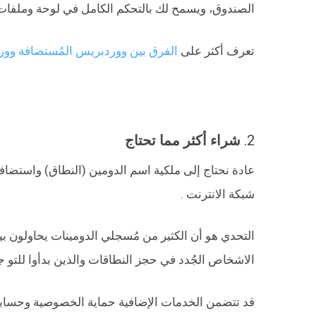
الصندوق، ويسمح لك بالتحكم الكامل في لوحة وملفات 
تعرف أكثر على
الفرق بين ووردبريس المُستضافة وورد
2.
شراء أكثر مما تحتاج
عادة نحتاج إلى ملكية اسم الدومين (النطاق) واستضا
شبكة الانترنت .
التحدي هو أن الكثير من مُسجلي الدومينات يحاولون ب
الاشخاص الجُدد في حجز النطاقات والذين بدأوا للتو جو
قد تتضمن الخدمات الإضافية حماية الخصوصية وحسابات 