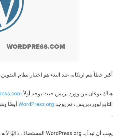
أكبر خطأ يتم ارتكابه عند البدء هو اختيار نظام التدوي
هناك نوعان من وورد بريس حيث يوجد أولاً
ress.com
التابع لووردبريس ، ثم يوجد
WordPress.org
أيضًا وه
.
يجب أن تبدأ بـ WordPress.org 