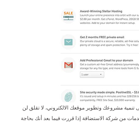
ى تنمية مشروعك وتطوير موقعك الالكتروني، لا تقلق لن
دمات من شركة الاستضافة إذا قررت فيما بعد أنك بحاجة