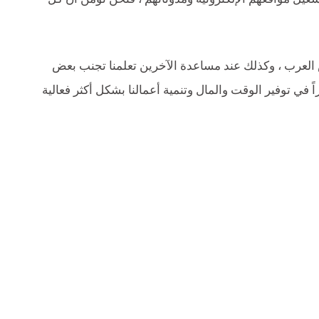
العرب ، وكذلك عند مساعدة الآخرين تعلمنا تجنب بعض
 في توفير الوقت والمال وتنمية أعمالنا بشكل أكثر فعالية