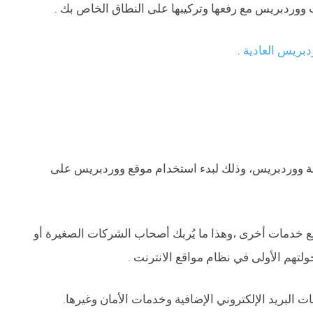
ووردبريس مع رفعها وتركيبها على النطاق الخاص بك .
بريس العادية
.
فة ووردبريس، وذلك لبدء استخدام موقع ووردبريس على
يع خدمات أخرى ،وهذا ما يُربك أصحاب الشركات الصغيرة أو
لتهم الأولى في نظام مواقع الانترنت .
البريد الإلكتروني الإضافية وخدمات الأمان وغيرها.