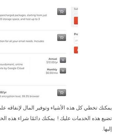
يمكنك تخطي كل هذه الأشياء وتوفير المال لإنفاقه عل
تضيع هذه الخدمات عليك ! يمكنك دائمًا شراء هذه الخ
إليها.