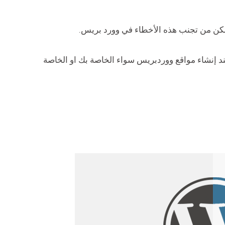
مكن من تجنب هذه الأخطاء في وورد بريس.
د إنشاء مواقع ووردبريس سواء الخاصة بك او الخاصة