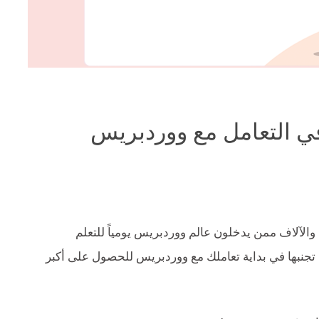
الآلاف ممن يدخلون عالم ووردبريس يومياً للتعلم
من تجنبها في بداية تعاملك مع ووردبريس للحصول على أكبر