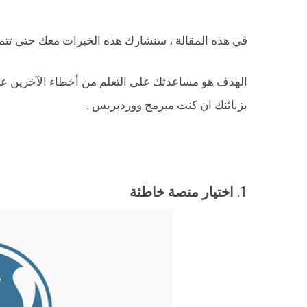
في هذه المقالة ، سنشارك هذه الخبرات معك حتى تت
الهدف هو مساعدتك على التعلم من أخطاء الآخرين عن
بزبائنك ان كنت مبرمج ووردبريس .
1.
اختيار منصة خاطئة