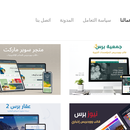
مالنا
سياسة التعامل
المدونة
اتصل بنا