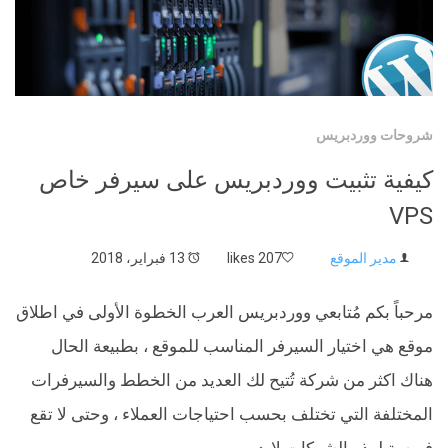
شروحات ووردبريس
كيفية تثبيت ووردبريس على سيرفر خاص
VPS
مدير الموقع
207 likes
13 فبراير، 2018
مرحباً بكم مُتابعي ووردبريس العرب الخطوة الأولى في اطلاق
موقع هي اختيار السيرفر المناسب للموقع ، بطبيعة الحال
هناك اكثر من شركة تُتيح لك العديد من الخطط والسيرفرات
المختلفة التي تختلف بحسب احتياجات العملاء ، وحتى لا تقع