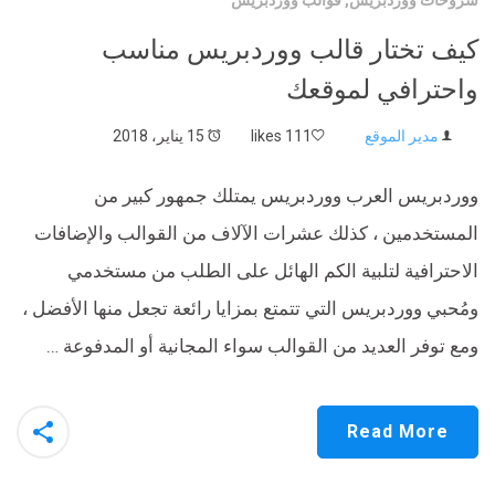
كيف تختار قالب ووردبريس مناسب
واحترافي لموقعك
مدير الموقع
111 likes
15 يناير، 2018
ووردبريس العرب ووردبريس يمتلك جمهور كبير من
المستخدمين ، كذلك عشرات الآلاف من القوالب والإضافات
الاحترافية لتلبية الكم الهائل على الطلب من مستخدمي
ومُحبي ووردبريس التي تتمتع بمزايا رائعة تجعل منها الأفضل ،
ومع توفر العديد من القوالب سواء المجانية أو المدفوعة …
Read More