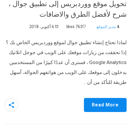
تحويل موقع ووردبريس إلى تطبيق جوال ،
شرح لأفضل الطرق والاضافات
مدير الموقع
763 likes
6 أكتوبر، 2018
لماذا تحتاج إنشاء تطبيق جوال لموقع ووردبريس الخاص بك ؟
إذا تحققت من زيارات موقعك على الويب في جوجل انلاتيك
Google Analytics ، فسترى أن عددًا كبيرًا من المستخدمين
يدخلون إلى موقعك على الويب من هواتفهم الجوالة، أسهل
طريقة للتأكد من أن …
Read More