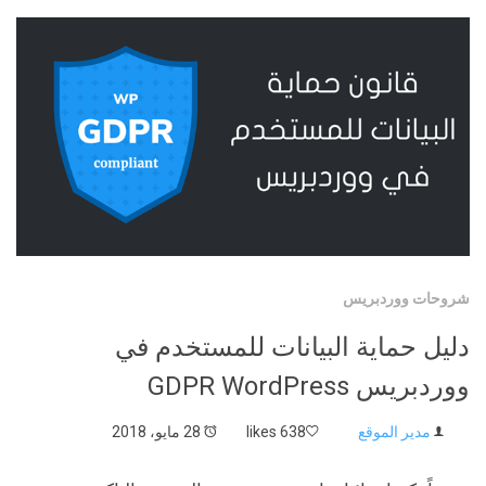
شروحات ووردبريس
دليل حماية البيانات للمستخدم في
ووردبريس GDPR WordPress
مدير الموقع
638 likes
28 مايو، 2018