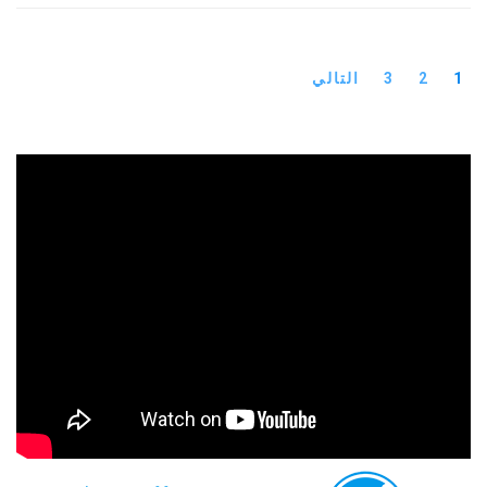
1
2
3
التالي