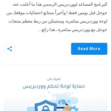
البرنامج المساعد لووردبريس الرسمي هذا ما أعلنت عنه
جوجل قبل يومين فقط ! وأخيراً ستتابع احصائيات موقعك من
لوحة ووردبريس مباشرة، وستتمكن من ربط معظم منتجات
جوجل مع ووردبريس مباشرة ، هذا رائع …
Read More