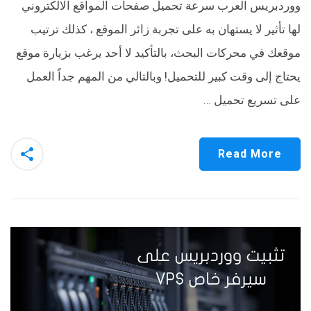
ووردبريس العرب سرعة تحميل صفحات المواقع الالكتروني
لها تأثير لا يستهان به على تجربة زائر الموقع ، كذلك ترتيب
موقعك في محركات البحث، بالتأكيد لا أحد يرغب بزيارة موقع
يحتاج إلى وقت كبير للتحميل! وبالتالي من المهم جداً العمل
على تسريع تحميل …
Read More