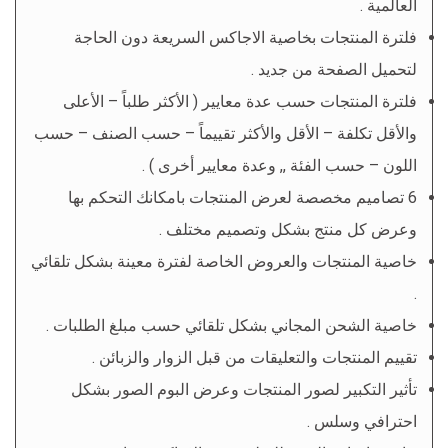
العالمية .
فلترة المنتجات بخاصية الاجاكس السريعة دون الحاجة
لتحميل الصفحة من جديد .
فلترة المنتجات حسب عدة معايير ( الأكثر طلباً – الأعلى
والأقل تكلفة – الأقل والأكثر تقييماً – حسب الصنف – حسب
اللون – حسب الفئة ,, وعدة معايير أخرى ) .
6 تصاميم مخصصة لعرض المنتجات بامكانك التحكم بها
وعرض كل منتج بشكل وتصميم مختلف .
خاصية المنتجات والعروض الخاصة لفترة معينة بشكل تلقائي
.
خاصية الشحن المجاني بشكل تلقائي حسب مبلغ الطلبات .
تقييم المنتجات والتعليقات من قبل الزوار والزبائن .
تأثير التكبير لصور المنتجات وعرض البوم الصور بشكل
احترافي وسلس .