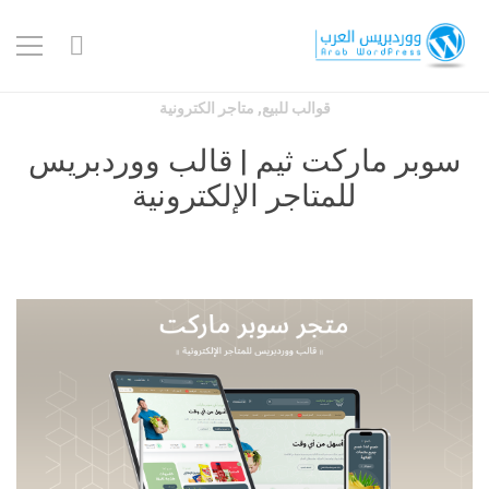
قوالب للبيع
,
متاجر الكترونية
سوبر ماركت ثيم | قالب ووردبريس
للمتاجر الإلكترونية