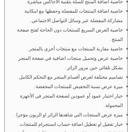
خاصية اضافة المنتج للسلة بتقنية الاجاكس مباشرة .
خاصية اضافة المنتجات للمفضلة وحفظها مع امكانية
مشاركة المفضلة عبر وسائل التواصل الاجتماعي .
خاصية العرض السريع للمنتجات دون الحاجة لفتح صفحة
المنتج .
خاصية مقارنة المنتجات مع منتجات أخرى بالمتجر .
خاصية عرض وتحميل منتجات اضافية في صفحة المتجر
بشكل تلقائي حين مرور الزائر .
تصاميم مختلفة لعرض أقسام المتجر مع التحكم الكامل .
ميزة عرض نسبة التخفيض للمنتجات المخفضة .
خيار اختيار عمود أو عمودين لصفحة المتجر في الأجهزة
المحمولة .
ميزة عرض المنتجات التي شاهدها الزائر او الزبون مؤخرا .
خيار تفعيل او تعطيل اضافة حساب انستجرام للمنتجات .