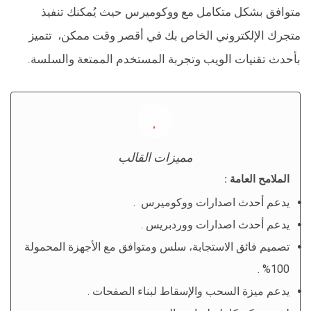
متوافق بشكل متكامل مع ووكوميرس حيث يُمكنك تنفيذ
متجرك الإلكتروني الخاص بك في أقصر وقت ممكن، تتميز
بأحدث تقنيات الويب وتجربة المستخدم الممتعة والسلسة.
مميزات القالب
الملامح العامة :
يدعم أحدث اصدارات ووكوميرس .
يدعم أحدث اصدارات ووردبريس .
تصميم فائق الاستجابة، سلس ومتوافق مع الأجهزة المحمولة
100% .
يدعم ميزة السحب والإسقاط لبناء الصفحات .