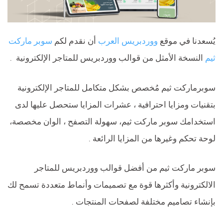
يُسعدنا في موقع
ووردبريس العرب
أن نقدم لكم
سوبر ماركت
ثيم
النسخة الأمثل من قوالب ووردبريس للمتاجر الإلكترونية .
سوبرماركت ثيم مُخصص بشكل متكامل للمتاجر الإلكترونية
بتقنيات ومزايا احترافية ، عشرات المزايا ستحصل عليها لدى
استخدامك سوبر ماركت ثيم، سهولة التصفح ، الوان مخصصة،
لوحة تحكم وغيرها من المزايا الرائعة .
سوبر ماركت ثيم من أفضل قوالب ووردبريس للمتاجر
الالكترونية وأكثرها قوة مع تصميمات وأنماط متعددة تسمح لك
بإنشاء تصاميم مختلفة لصفحات المنتجات .